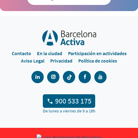
Contacto
En la ciudad
Participación en actividades
Aviso Legal
Privacidad
Política de cookies
900 533 175
De lunes a viernes de 9 a 18h