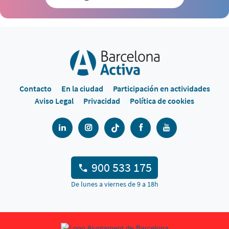
Contacto
En la ciudad
Participación en actividades
Aviso Legal
Privacidad
Política de cookies
900 533 175
De lunes a viernes de 9 a 18h