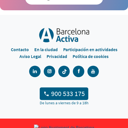
Contacto
En la ciudad
Participación en actividades
Aviso Legal
Privacidad
Política de cookies
900 533 175
De lunes a viernes de 9 a 18h