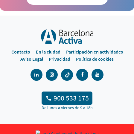
Contacto
En la ciudad
Participación en actividades
Aviso Legal
Privacidad
Política de cookies
900 533 175
De lunes a viernes de 9 a 18h