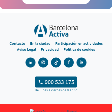
Contacto
En la ciudad
Participación en actividades
Aviso Legal
Privacidad
Política de cookies
900 533 175
De lunes a viernes de 9 a 18h