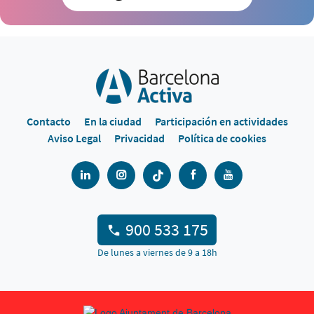
Contacto
En la ciudad
Participación en actividades
Aviso Legal
Privacidad
Política de cookies
900 533 175
De lunes a viernes de 9 a 18h