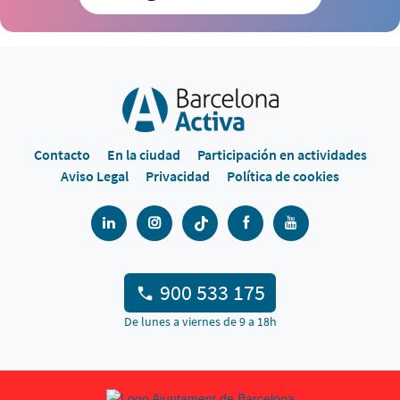
Contacto
En la ciudad
Participación en actividades
Aviso Legal
Privacidad
Política de cookies
900 533 175
De lunes a viernes de 9 a 18h