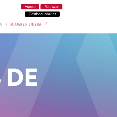
Acepto
Rechazar
Gestionar cookies
A
MUJERES LIDERA