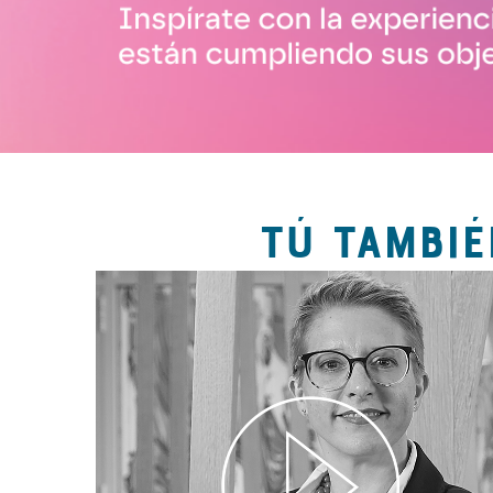
TÚ TAMBIÉ