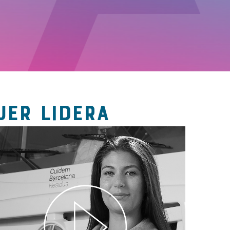
JER LIDERA