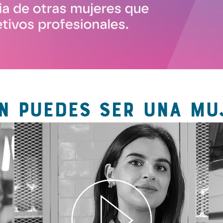
N PUEDES SER UNA MU