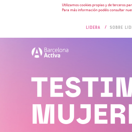
Utilizamos cookies propias y de terceros par
Para más información podéis consultar nue
LIDERA
SOBRE LID