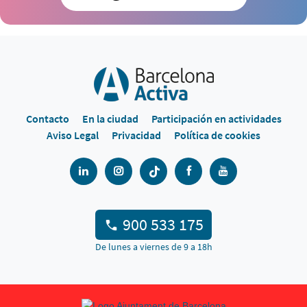
Contacto
En la ciudad
Participación en actividades
Aviso Legal
Privacidad
Política de cookies
900 533 175
De lunes a viernes de 9 a 18h