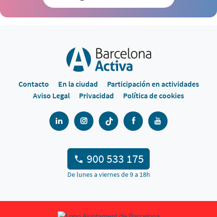
Contacto
En la ciudad
Participación en actividades
Aviso Legal
Privacidad
Política de cookies
900 533 175
De lunes a viernes de 9 a 18h