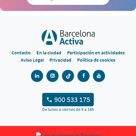
Contacto
En la ciudad
Participación en actividades
Aviso Legal
Privacidad
Política de cookies
900 533 175
De lunes a viernes de 9 a 18h