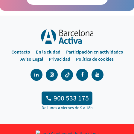
Contacto
En la ciudad
Participación en actividades
Aviso Legal
Privacidad
Política de cookies
900 533 175
De lunes a viernes de 9 a 18h