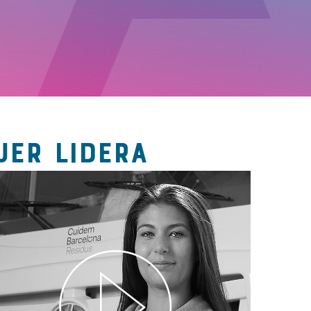
JER LIDERA