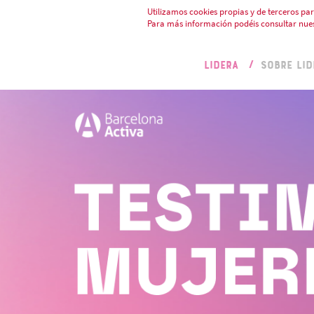
Utilizamos cookies propias y de terceros par
Para más información podéis consultar nue
LIDERA
SOBRE LID