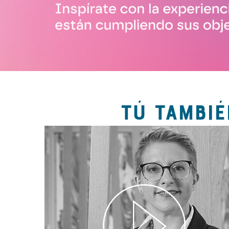
TÚ TAMBIÉ