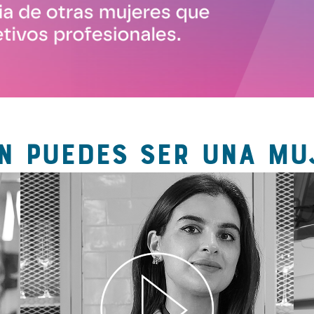
N PUEDES SER UNA MU