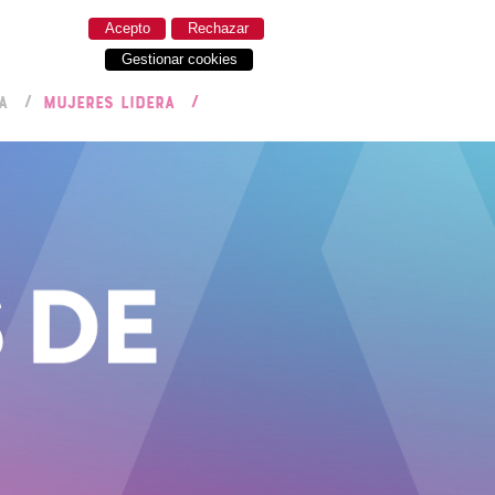
Acepto
Rechazar
Gestionar cookies
A
MUJERES LIDERA