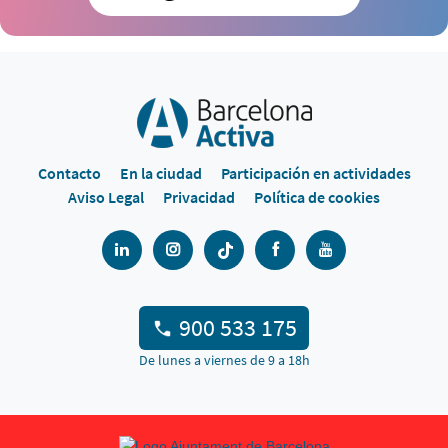
Contacto
En la ciudad
Participación en actividades
Aviso Legal
Privacidad
Política de cookies
900 533 175
De lunes a viernes de 9 a 18h