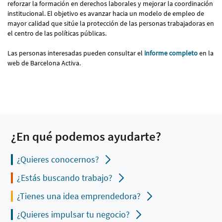
reforzar la formación en derechos laborales y mejorar la coordinación
institucional. El objetivo es avanzar hacia un modelo de empleo de
mayor calidad que sitúe la protección de las personas trabajadoras en
el centro de las políticas públicas.
Las personas interesadas pueden consultar el
informe completo
en la
web de Barcelona Activa.
¿En qué podemos ayudarte?
¿Quieres conocernos?
¿Estás buscando trabajo?
¿Tienes una idea emprendedora?
¿Quieres impulsar tu negocio?