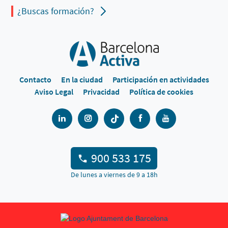
¿Buscas formación?
Contacto
En la ciudad
Participación en actividades
Aviso Legal
Privacidad
Política de cookies
900 533 175
De lunes a viernes de 9 a 18h