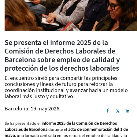
Se presenta el informe 2025 de la
Comisión de Derechos Laborales de
Barcelona sobre empleo de calidad y
protección de los derechos laborales
El encuentro sirvió para compartir las principales
conclusiones y líneas de futuro para reforzar la
coordinación institucional y avanzar hacia un modelo
laboral más justo y equitativo
Barcelona, 19 may 2026
Se ha presentado el
informe 2025 de la Comisión de Derechos
Laborales de Barcelona
durante el
acto de conmemoración del 1 de
mayo
, una jornada centrada en los retos del empleo de calidad y la