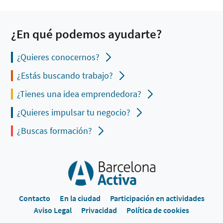
¿En qué podemos ayudarte?
¿Quieres conocernos?
¿Estás buscando trabajo?
¿Tienes una idea emprendedora?
¿Quieres impulsar tu negocio?
¿Buscas formación?
Contacto
En la ciudad
Participación en actividades
Aviso Legal
Privacidad
Política de cookies