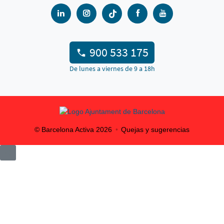
900 533 175
De lunes a viernes de 9 a 18h
© Barcelona Activa
2026
Quejas y sugerencias