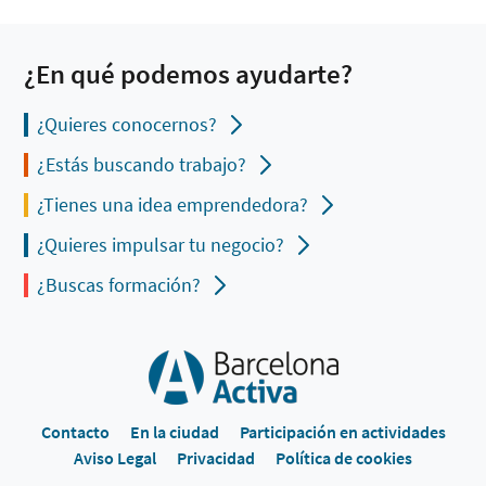
¿En qué podemos ayudarte?
¿Quieres conocernos?
¿Estás buscando trabajo?
¿Tienes una idea emprendedora?
¿Quieres impulsar tu negocio?
¿Buscas formación?
Contacto
En la ciudad
Participación en actividades
Aviso Legal
Privacidad
Política de cookies