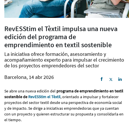
RevESStim el Tèxtil impulsa una nueva
edición del programa de
emprendimiento en textil sostenible
La iniciativa ofrece formación, asesoramiento y
acompañamiento experto para impulsar el crecimiento
de los proyectos emprendedores del sector
Barcelona, 14 abr 2026
Se abre una nueva edición del
programa de emprendimiento en textil
sostenible de
RevESStim el Tèxtil
, orientado a impulsar y fortalecer
proyectos del sector textil desde una perspectiva de economía social
y de impacto. Se dirige a iniciativas emprendedoras que ya cuentan
con un proyecto y quieren estructurar su propuesta y consolidarla en
el tiempo.