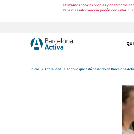
Utilizamos cookies propias y de terceros par
Para más información podéis consultar nue
QU
Inicio
Actualidad
Todo lo que está pasando en Barcelona Acti