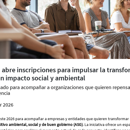
abre inscripciones para impulsar la transf
n impacto social y ambiental
ado para acompañar a organizaciones que quieren repensa
encia
r 2026
ste 2026 para acompañar a empresas y entidades que quieren transformar
tivo ambiental, social y de buen gobierno (ASG)
. La iniciativa ofrece un esp