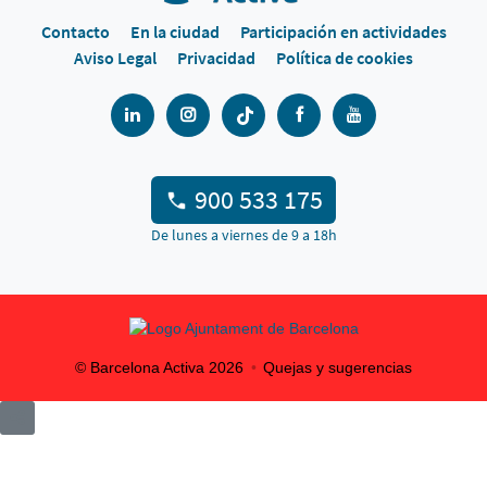
Contacto
En la ciudad
Participación en actividades
Aviso Legal
Privacidad
Política de cookies
900 533 175
De lunes a viernes de 9 a 18h
© Barcelona Activa
2026
Quejas y sugerencias