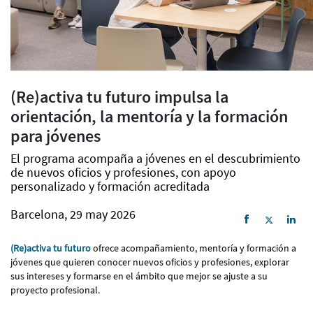
(Re)activa tu futuro impulsa la
orientación, la mentoría y la formación
para jóvenes
El programa acompaña a jóvenes en el descubrimiento
de nuevos oficios y profesiones, con apoyo
personalizado y formación acreditada
Barcelona, 29 may 2026
(Re)activa tu futuro
ofrece acompañamiento, mentoría y formación a
jóvenes que quieren conocer nuevos oficios y profesiones, explorar
sus intereses y formarse en el ámbito que mejor se ajuste a su
proyecto profesional.