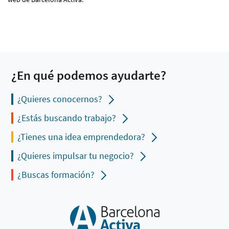
¿En qué podemos ayudarte?
¿Quieres conocernos?
¿Estás buscando trabajo?
¿Tienes una idea emprendedora?
¿Quieres impulsar tu negocio?
¿Buscas formación?