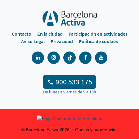
Contacto
En la ciudad
Participación en actividades
Aviso Legal
Privacidad
Política de cookies
900 533 175
De lunes a viernes de 9 a 18h
© Barcelona Activa
2026
Quejas y sugerencias