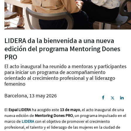
LIDERA da la bienvenida a una nueva
edición del programa Mentoring Dones
PRO
El acto inaugural ha reunido a mentoras y participantes
para iniciar un programa de acompañamiento
orientado al crecimiento profesional y al liderazgo
femenino
Barcelona, 13 may 2026
El
Espai LIDERA
ha acogido este
13 de mayo
, el acto inaugural de una
nueva edición de
Mentoring Dones PRO
, un programa impulsado en el
marco de
LIDERA
con el objetivo de promover el crecimiento
profesional, el talento y el liderazgo de las mujeres en la ciudad de