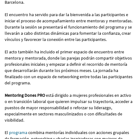
Barcelona.
El encuentro ha servido para dar la bienvenida a las participantes e
iniciar el proceso de acompañamiento entre mentoras y mentoradas.
Durante la sesión se presentará el funcionamiento del programa y se
llevarán a cabo distintas dinámicas para fomentar la confianza, crear
vínculos y favorecer la conexión entre las participantes.
El acto también ha incluido el primer espacio de encuentro entre
mentora y mentorada, donde las parejas podrán compartir objetivos
profesionales iniciales y empezar a definir el recorrido de mentoría
que desarrollarán durante los próximos meses. La jornada ha
finalizado con un espacio de networking entre todas las participantes
del programa.
Mentoring Dones PRO
está dirigido a mujeres profesionales en activo
o en transición laboral que quieren impulsar su trayectoria, acceder a
puestos de mayor responsabilidad o reforzar su liderazgo,
especialmente en sectores masculinizados o con dificultades de
visibilidad.
El
programa
combina mentorías individuales con acciones grupales
de formación, networking y charlas inspiradoras con mujeres de