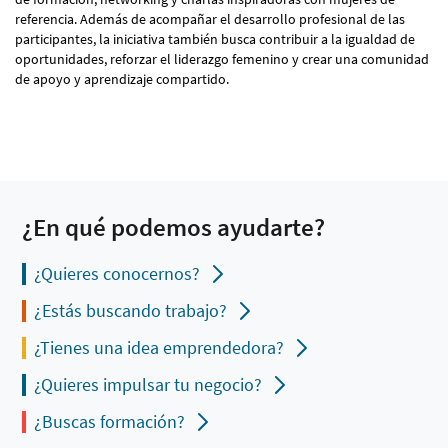
referencia. Además de acompañar el desarrollo profesional de las
participantes, la iniciativa también busca contribuir a la igualdad de
oportunidades, reforzar el liderazgo femenino y crear una comunidad
de apoyo y aprendizaje compartido.
¿En qué podemos ayudarte?
¿Quieres conocernos?
¿Estás buscando trabajo?
¿Tienes una idea emprendedora?
¿Quieres impulsar tu negocio?
¿Buscas formación?