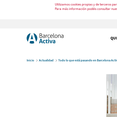
Utilizamos cookies propias y de terceros par
Para más información podéis consultar nue
QU
Inicio
Actualidad
Todo lo que está pasando en Barcelona Acti