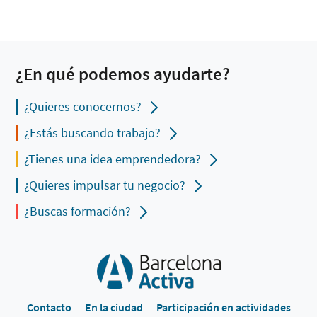
¿En qué podemos ayudarte?
¿Quieres conocernos?
¿Estás buscando trabajo?
¿Tienes una idea emprendedora?
¿Quieres impulsar tu negocio?
¿Buscas formación?
Contacto
En la ciudad
Participación en actividades