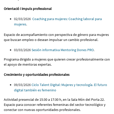
Orientació i impuls professional
02/03/2026
Coaching para mujeres: Coaching laboral para
mujeres
.
Espacio de acompañamiento con perspectiva de género para mujeres
que buscan empleo o desean impulsar un cambio profesional.
03/03/2026
Sesión informativa Mentoring Dones PRO
.
Programa dirigido a mujeres que quieren crecer profesionalmente con
el apoyo de mentoras expertas.
Crecimiento y oportunidades profesionales
09/03/2026
Ciclo Talent Digital: Mujeres y tecnología. El futuro
digital también es femenino
Actividad presencial de 15:30 a 17:30 h, en la Sala Món del Porta 22.
Espacio para conocer referentes femeninas del sector tecnológico y
conectar con nuevas oportunidades profesionales.