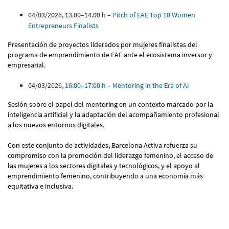
04/03/2026, 13.00–14.00 h –
Pitch of EAE Top 10 Women
Entrepreneurs Finalists
Presentación de proyectos liderados por mujeres finalistas del
programa de emprendimiento de EAE ante el ecosistema inversor y
empresarial.
04/03/2026,
16:00–17:00 h – Mentoring in the Era of AI
Sesión sobre el papel del mentoring en un contexto marcado por la
inteligencia artificial y la adaptación del acompañamiento profesional
a los nuevos entornos digitales.
Con este conjunto de actividades, Barcelona Activa refuerza su
compromiso con la promoción del liderazgo femenino, el acceso de
las mujeres a los sectores digitales y tecnológicos, y el apoyo al
emprendimiento femenino, contribuyendo a una economía más
equitativa e inclusiva.