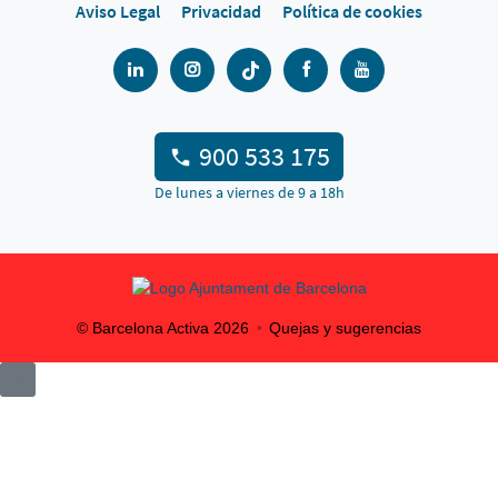
Aviso Legal
Privacidad
Política de cookies
900 533 175
De lunes a viernes de 9 a 18h
© Barcelona Activa
2026
Quejas y sugerencias