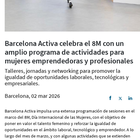
Barcelona Activa celebra el 8M con un
amplio programa de actividades para
mujeres emprendedoras y profesionales
Talleres, jornadas y networking para promover la
igualdad de oportunidades laborales, tecnológicas y
empresariales.
Barcelona, 02 mar 2026
Barcelona Activa impulsa una extensa programación de sesiones en el
marco del 8M, Día Internacional de las Mujeres, con el objetivo de
poner en valor el talento femenino y reforzar la igualdad de
oportunidades en el ámbito laboral, tecnológico y emprendedor. A lo
largo del mes de marzo, y con algunas actividades que se extienden