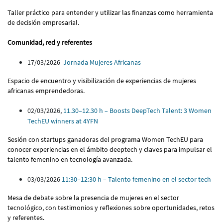
Taller práctico para entender y utilizar las finanzas como herramienta
de decisión empresarial.
Comunidad, red y referentes
17/03/2026
Jornada Mujeres Africanas
Espacio de encuentro y visibilización de experiencias de mujeres
africanas emprendedoras.
02/03/2026,
11.30–12.30 h – Boosts DeepTech Talent: 3 Women
TechEU winners at 4YFN
Sesión con startups ganadoras del programa Women TechEU para
conocer experiencias en el ámbito deeptech y claves para impulsar el
talento femenino en tecnología avanzada.
03/03/2026
11:30–12:30 h – Talento femenino en el sector tech
Mesa de debate sobre la presencia de mujeres en el sector
tecnológico, con testimonios y reflexiones sobre oportunidades, retos
y referentes.