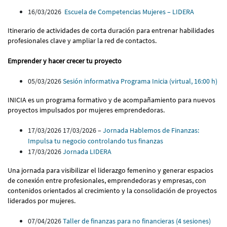
16/03/2026
Escuela de Competencias Mujeres – LIDERA
Itinerario de actividades de corta duración para entrenar habilidades
profesionales clave y ampliar la red de contactos.
Emprender y hacer crecer tu proyecto
05/03/2026
Sesión informativa Programa Inicia (virtual, 16:00 h)
INICIA es un programa formativo y de acompañamiento para nuevos
proyectos impulsados por mujeres emprendedoras.
17/03/2026 17/03/2026 –
Jornada Hablemos de Finanzas:
Impulsa tu negocio controlando tus finanzas
17/03/2026
Jornada LIDERA
Una jornada para visibilizar el liderazgo femenino y generar espacios
de conexión entre profesionales, emprendedoras y empresas, con
contenidos orientados al crecimiento y la consolidación de proyectos
liderados por mujeres.
07/04/2026
Taller de finanzas para no financieras (4 sesiones)