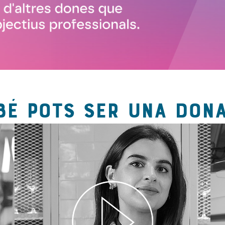
BÉ POTS SER UNA DONA