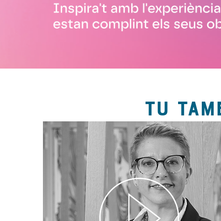
TU TAM