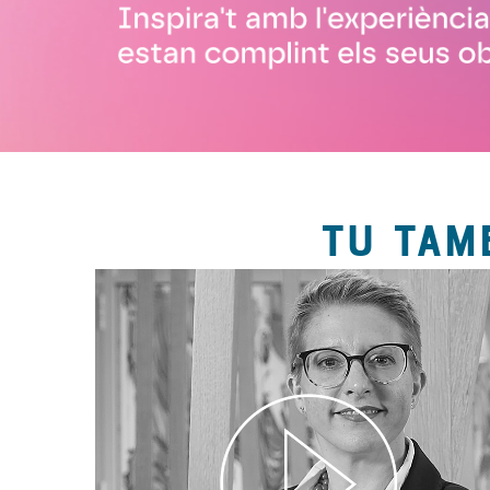
TU TAM