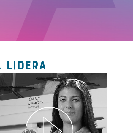
 LIDERA