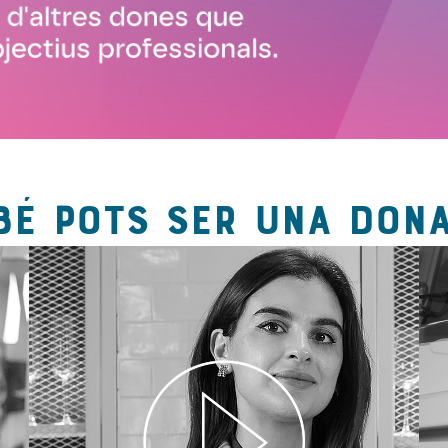
BÉ POTS SER UNA DONA