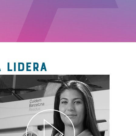
 LIDERA