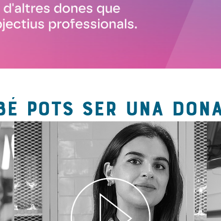
BÉ POTS SER UNA DONA