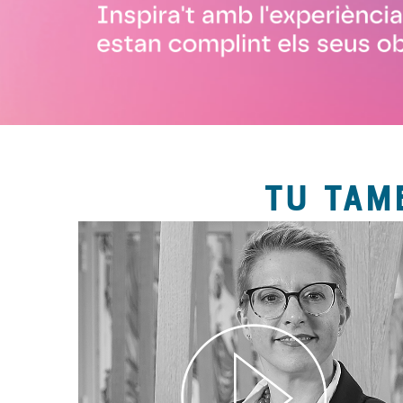
TU TAM