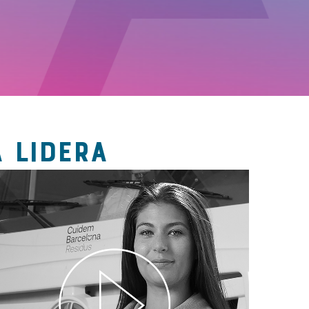
 LIDERA