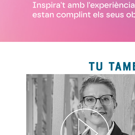
TU TAM