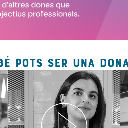
BÉ POTS SER UNA DONA