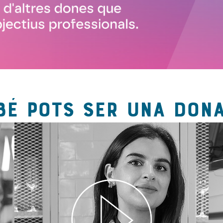
BÉ POTS SER UNA DONA