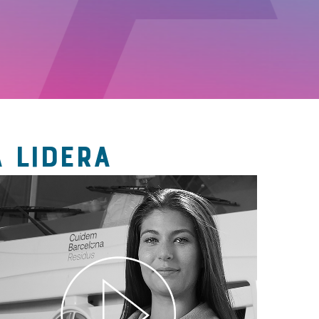
 LIDERA