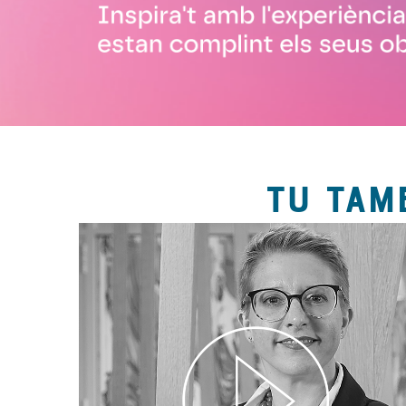
TU TAM