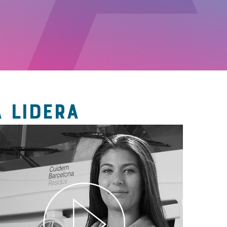
 LIDERA