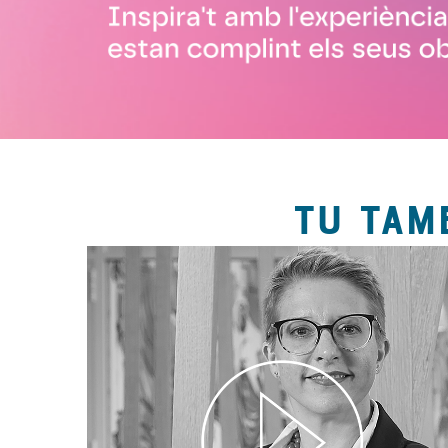
TU TAM