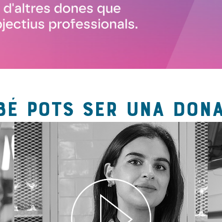
BÉ POTS SER UNA DONA