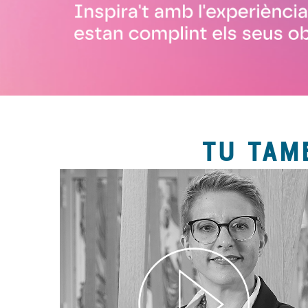
TU TAM