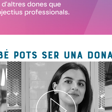
BÉ POTS SER UNA DONA