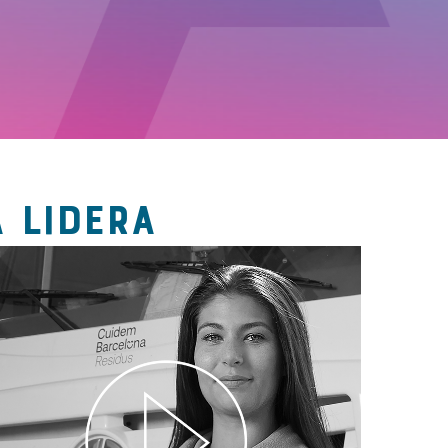
 LIDERA