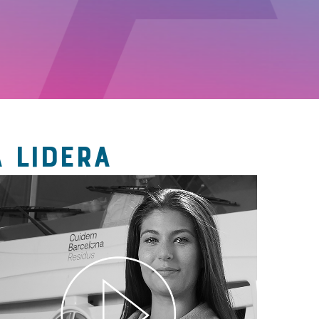
 LIDERA