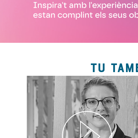
TU TAM