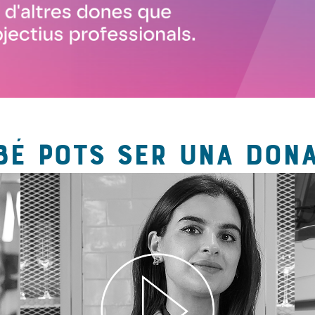
BÉ POTS SER UNA DONA