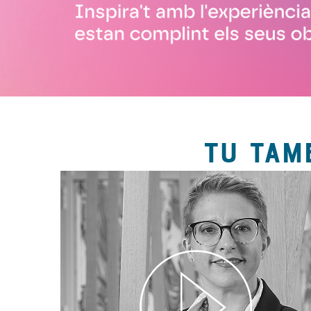
TU TAM