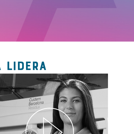
 LIDERA