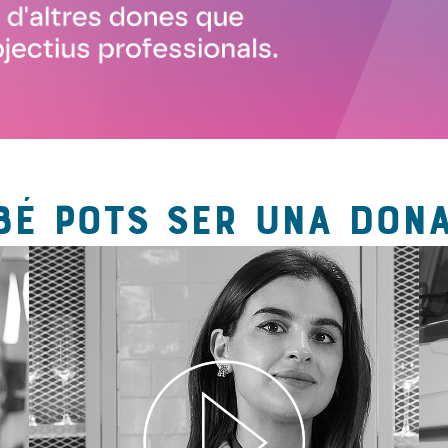
BÉ POTS SER UNA DONA