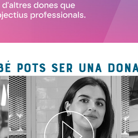
BÉ POTS SER UNA DONA