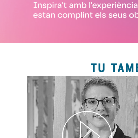
TU TAM