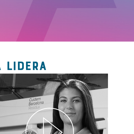
 LIDERA