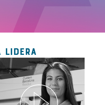
 LIDERA