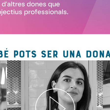
BÉ POTS SER UNA DONA