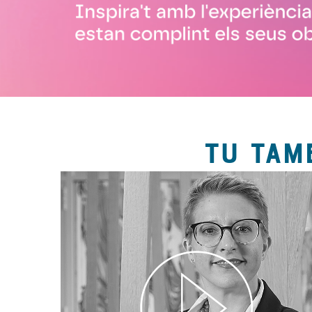
TU TAM