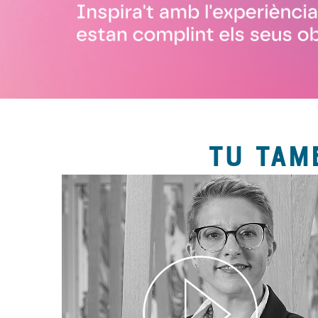
TU TAM