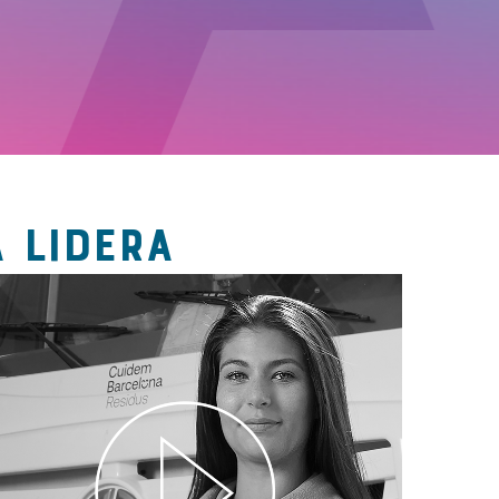
 LIDERA