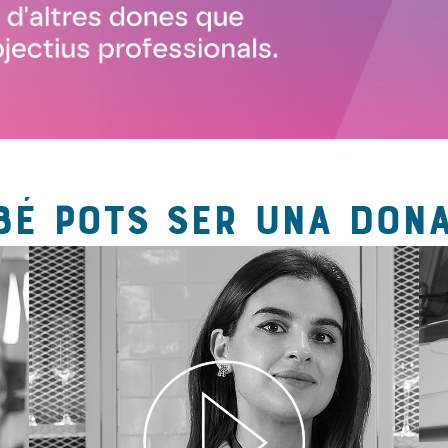
BÉ POTS SER UNA DONA