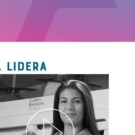
 LIDERA