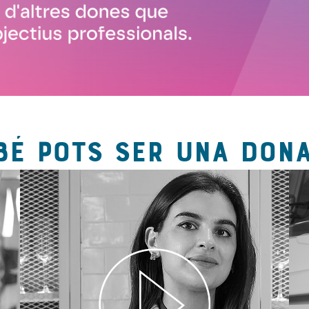
BÉ POTS SER UNA DONA