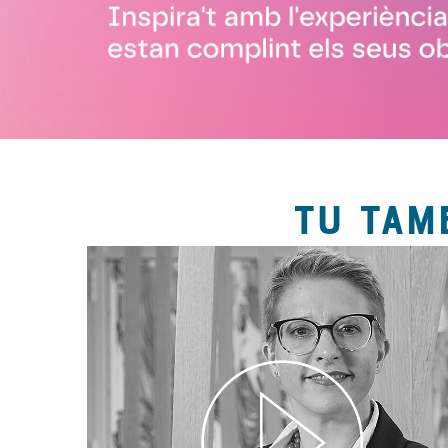
TU TAM