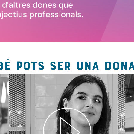
BÉ POTS SER UNA DONA