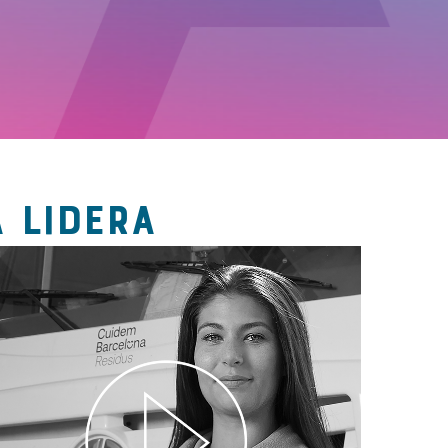
 LIDERA