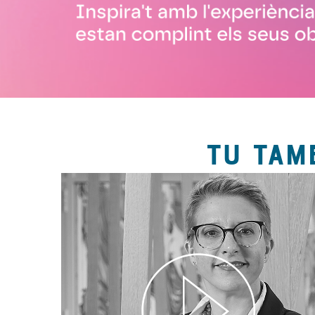
TU TAM