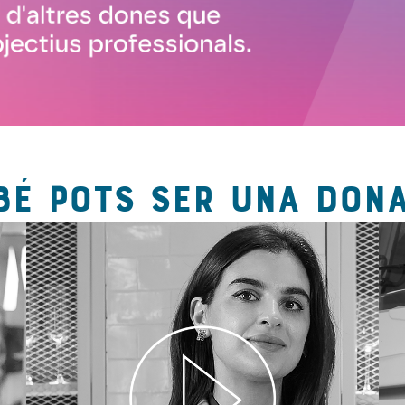
BÉ POTS SER UNA DONA