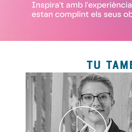
TU TAM