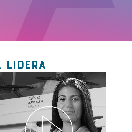
 LIDERA