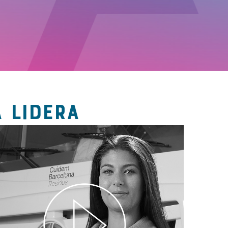
 LIDERA