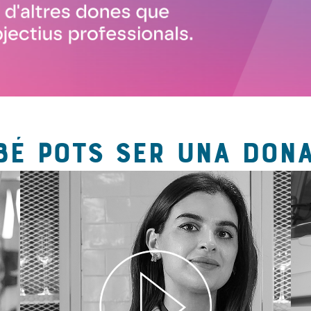
BÉ POTS SER UNA DONA