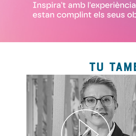
TU TAM