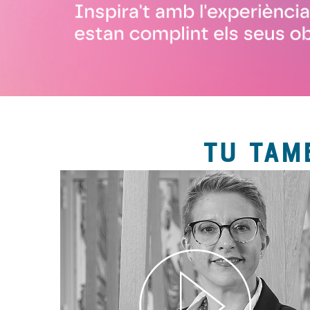
TU TAM