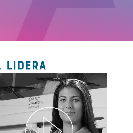
 LIDERA