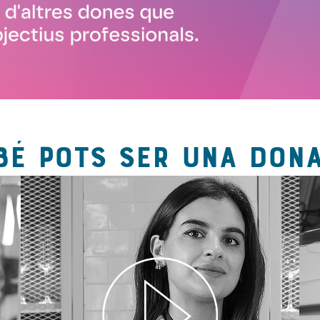
BÉ POTS SER UNA DONA