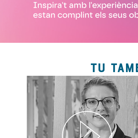
TU TAM