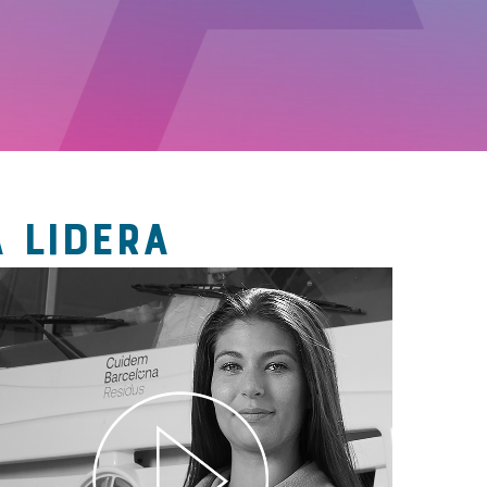
 LIDERA