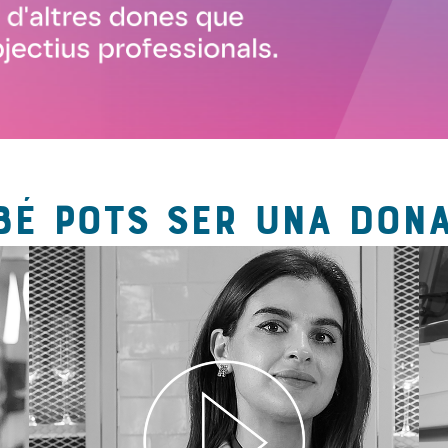
BÉ POTS SER UNA DONA