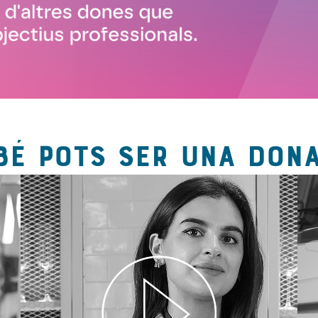
BÉ POTS SER UNA DONA