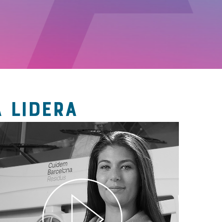
 LIDERA