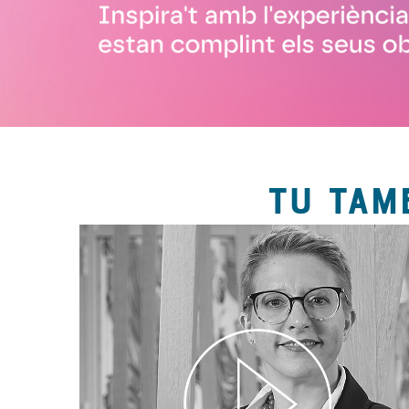
TU TAM