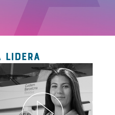
 LIDERA