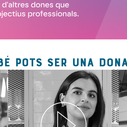
BÉ POTS SER UNA DONA