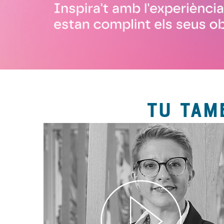
TU TAM