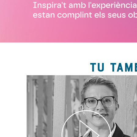
TU TAM