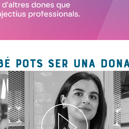
BÉ POTS SER UNA DONA