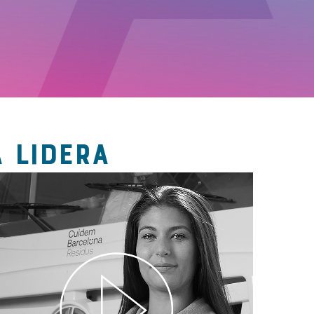
 LIDERA