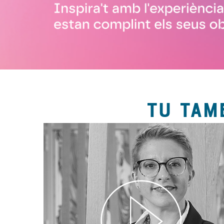
TU TAM