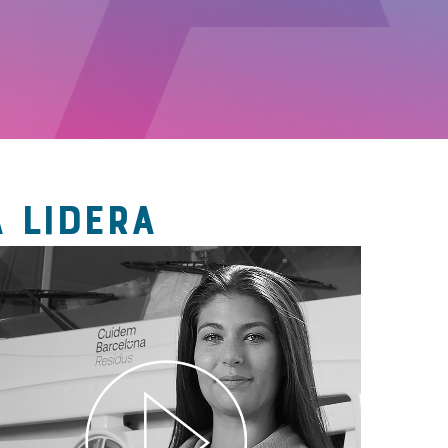
 LIDERA