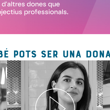
BÉ POTS SER UNA DONA