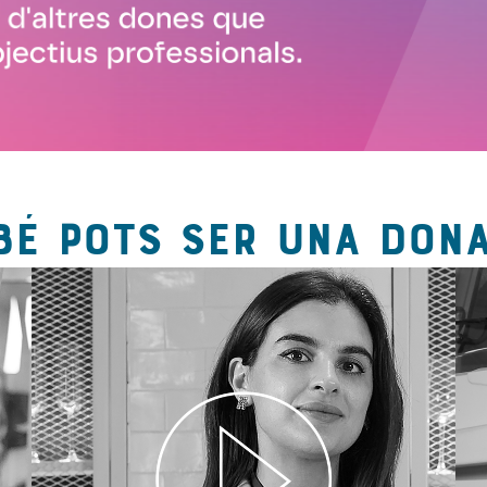
BÉ POTS SER UNA DONA