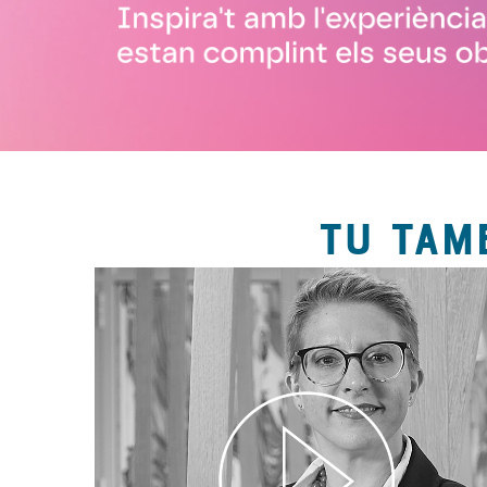
TU TAM