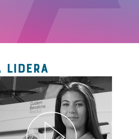
 LIDERA