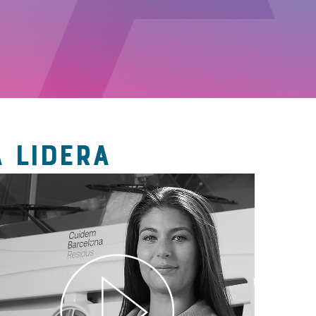
 LIDERA