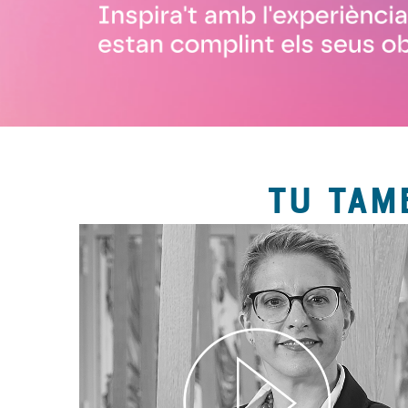
TU TAM