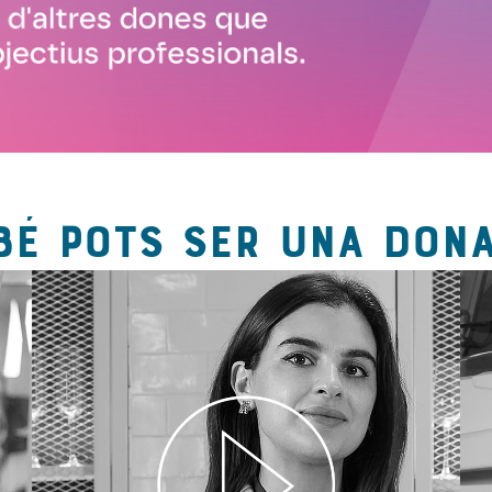
BÉ POTS SER UNA DONA