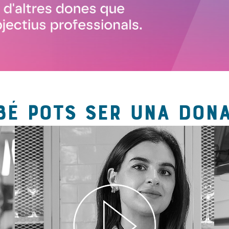
BÉ POTS SER UNA DONA