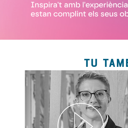
TU TAM