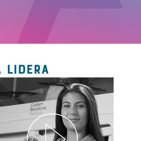
 LIDERA