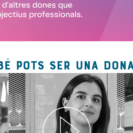
BÉ POTS SER UNA DONA