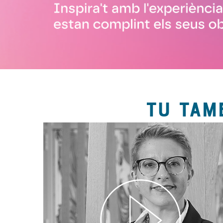
TU TAM