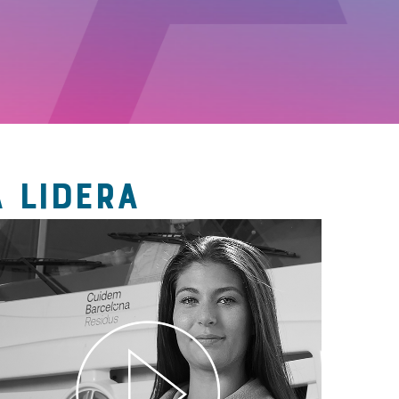
 LIDERA