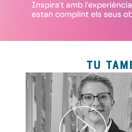
TU TAM