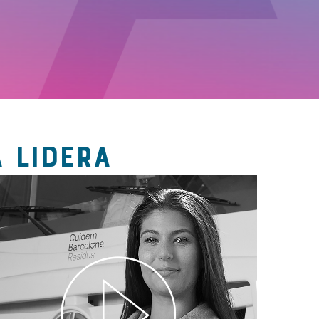
 LIDERA