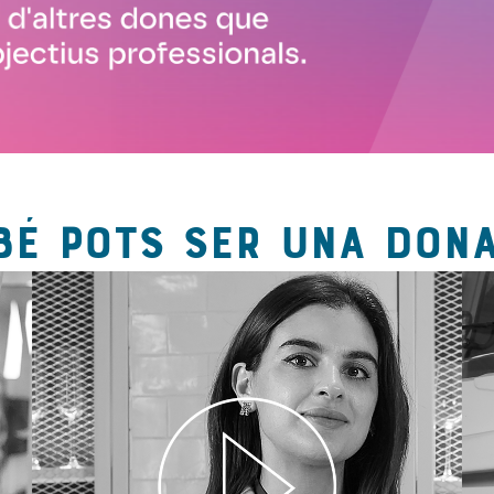
BÉ POTS SER UNA DONA