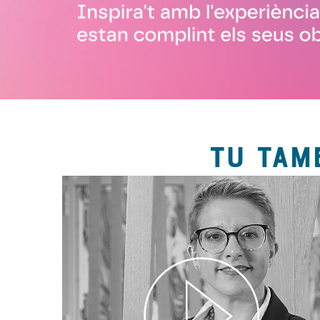
TU TAM