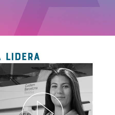
 LIDERA