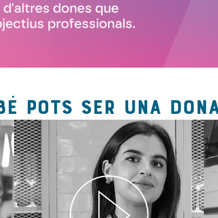
BÉ POTS SER UNA DONA